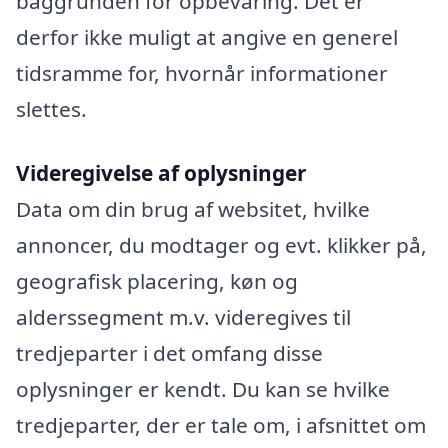
baggrunden for opbevaring. Det er
derfor ikke muligt at angive en generel
tidsramme for, hvornår informationer
slettes.
Videregivelse af oplysninger
Data om din brug af websitet, hvilke
annoncer, du modtager og evt. klikker på,
geografisk placering, køn og
alderssegment m.v. videregives til
tredjeparter i det omfang disse
oplysninger er kendt. Du kan se hvilke
tredjeparter, der er tale om, i afsnittet om