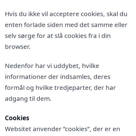
Hvis du ikke vil acceptere cookies, skal du
enten forlade siden med det samme eller
selv sørge for at slå cookies fra i din
browser.
Nedenfor har vi uddybet, hvilke
informationer der indsamles, deres
formål og hvilke tredjeparter, der har
adgang til dem.
Cookies
Websitet anvender ”cookies”, der er en