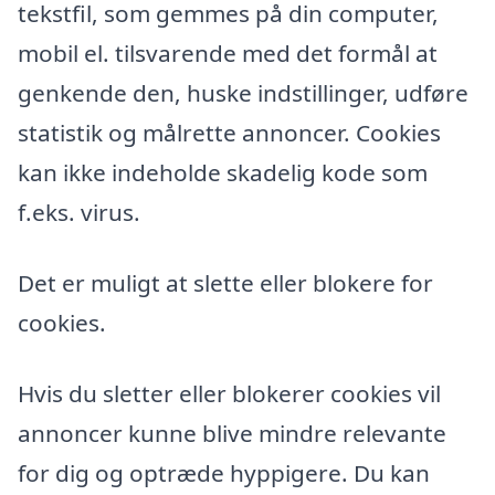
tekstfil, som gemmes på din computer,
mobil el. tilsvarende med det formål at
genkende den, huske indstillinger, udføre
statistik og målrette annoncer. Cookies
kan ikke indeholde skadelig kode som
f.eks. virus.
Det er muligt at slette eller blokere for
cookies.
Hvis du sletter eller blokerer cookies vil
annoncer kunne blive mindre relevante
for dig og optræde hyppigere. Du kan