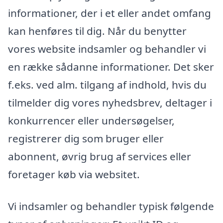
informationer, der i et eller andet omfang
kan henføres til dig. Når du benytter
vores website indsamler og behandler vi
en række sådanne informationer. Det sker
f.eks. ved alm. tilgang af indhold, hvis du
tilmelder dig vores nyhedsbrev, deltager i
konkurrencer eller undersøgelser,
registrerer dig som bruger eller
abonnent, øvrig brug af services eller
foretager køb via websitet.
Vi indsamler og behandler typisk følgende