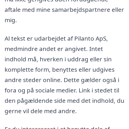
aftale med mine samarbejdspartnere eller
mig.
Al tekst er udarbejdet af Pilanto ApS,
medmindre andet er angivet. Intet
indhold må, hverken i uddrag eller sin
komplette form, benyttes eller udgives
andre steder online. Dette gælder også i
fora og på sociale medier. Link i stedet til
den pågældende side med det indhold, du
gerne vil dele med andre.