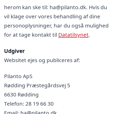
herom kan ske til: ha@pilanto.dk. Hvis du
vil klage over vores behandling af dine
personoplysninger, har du også mulighed
for at tage kontakt til
Datatilsynet
.
Udgiver
Websitet ejes og publiceres af:
Pilanto ApS
Rødding Præstegårdsvej 5
6630 Rødding
Telefon: 28 19 66 30
Email: ha@pilanto.dk