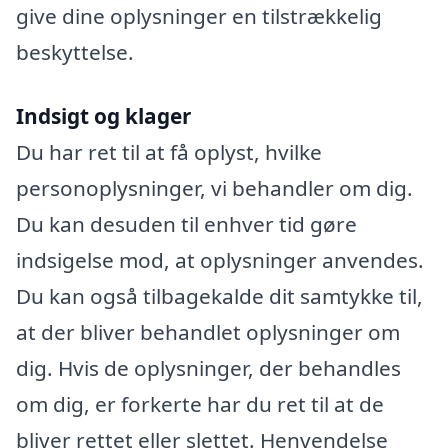
give dine oplysninger en tilstrækkelig
beskyttelse.
Indsigt og klager
Du har ret til at få oplyst, hvilke
personoplysninger, vi behandler om dig.
Du kan desuden til enhver tid gøre
indsigelse mod, at oplysninger anvendes.
Du kan også tilbagekalde dit samtykke til,
at der bliver behandlet oplysninger om
dig. Hvis de oplysninger, der behandles
om dig, er forkerte har du ret til at de
bliver rettet eller slettet. Henvendelse