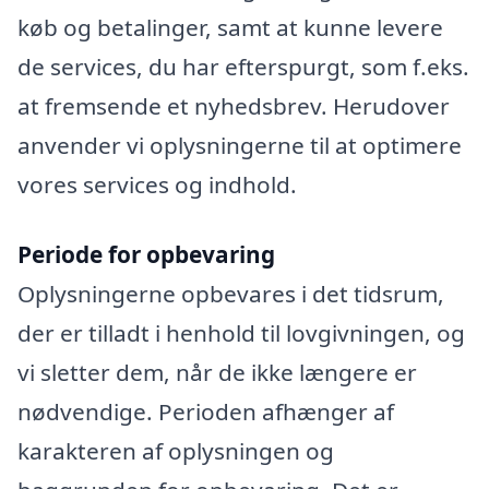
køb og betalinger, samt at kunne levere
de services, du har efterspurgt, som f.eks.
at fremsende et nyhedsbrev. Herudover
anvender vi oplysningerne til at optimere
vores services og indhold.
Periode for opbevaring
Oplysningerne opbevares i det tidsrum,
der er tilladt i henhold til lovgivningen, og
vi sletter dem, når de ikke længere er
nødvendige. Perioden afhænger af
karakteren af oplysningen og