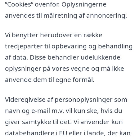
”Cookies” ovenfor. Oplysningerne
anvendes til målretning af annoncering.
Vi benytter herudover en række
tredjeparter til opbevaring og behandling
af data. Disse behandler udelukkende
oplysninger på vores vegne og må ikke
anvende dem til egne formål.
Videregivelse af personoplysninger som
navn og e-mail m.v. vil kun ske, hvis du
giver samtykke til det. Vi anvender kun
databehandlere i EU eller i lande, der kan