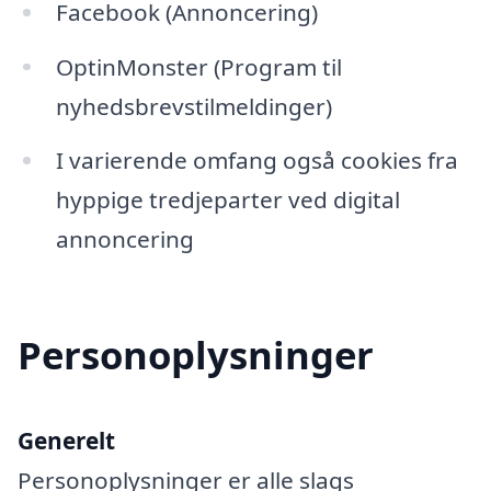
Facebook (Annoncering)
OptinMonster (Program til
nyhedsbrevstilmeldinger)
I varierende omfang også cookies fra
hyppige tredjeparter ved digital
annoncering
Personoplysninger
Generelt
Personoplysninger er alle slags