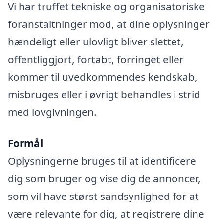
Vi har truffet tekniske og organisatoriske
foranstaltninger mod, at dine oplysninger
hændeligt eller ulovligt bliver slettet,
offentliggjort, fortabt, forringet eller
kommer til uvedkommendes kendskab,
misbruges eller i øvrigt behandles i strid
med lovgivningen.
Formål
Oplysningerne bruges til at identificere
dig som bruger og vise dig de annoncer,
som vil have størst sandsynlighed for at
være relevante for dig, at registrere dine