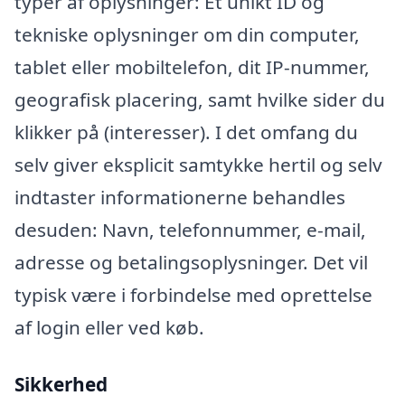
typer af oplysninger: Et unikt ID og
tekniske oplysninger om din computer,
tablet eller mobiltelefon, dit IP-nummer,
geografisk placering, samt hvilke sider du
klikker på (interesser). I det omfang du
selv giver eksplicit samtykke hertil og selv
indtaster informationerne behandles
desuden: Navn, telefonnummer, e-mail,
adresse og betalingsoplysninger. Det vil
typisk være i forbindelse med oprettelse
af login eller ved køb.
Sikkerhed