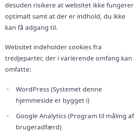
desuden risikere at websitet ikke fungerer
optimalt samt at der er indhold, du ikke
kan få adgang til.
Websitet indeholder cookies fra
tredjeparter, der i varierende omfang kan
omfatte:
WordPress (Systemet denne
hjemmeside er bygget i)
Google Analytics (Program til måling af
brugeradfærd)