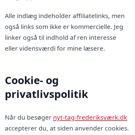
Alle indlæg indeholder affiliatelinks, men
også links som ikke er kommercielle. Jeg
linker også til indhold af ren interesse
eller vidensværdi for mine læsere.
Cookie- og
privatlivspolitik
Når du besøger
nyt-tag-frederiksværk.dk
accepterer du, at siden anvender cookies.