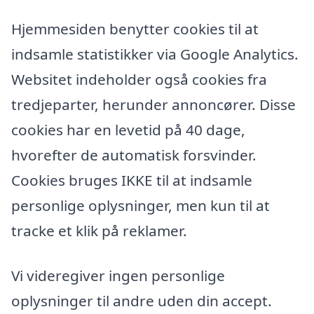
Hjemmesiden benytter cookies til at
indsamle statistikker via Google Analytics.
Websitet indeholder også cookies fra
tredjeparter, herunder annoncører. Disse
cookies har en levetid på 40 dage,
hvorefter de automatisk forsvinder.
Cookies bruges IKKE til at indsamle
personlige oplysninger, men kun til at
tracke et klik på reklamer.
Vi videregiver ingen personlige
oplysninger til andre uden din accept.